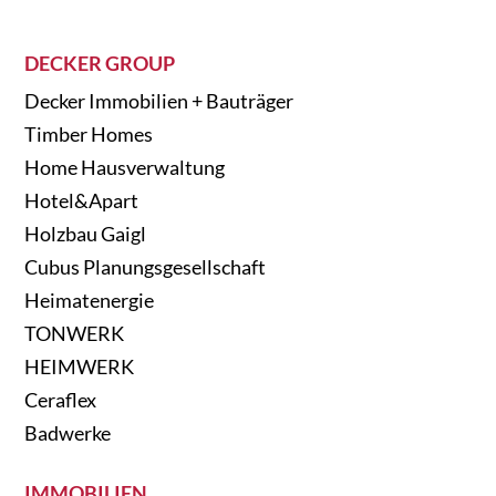
DECKER GROUP
Decker Immobilien + Bauträger
Timber Homes
Home Hausverwaltung
Hotel&Apart
Holzbau Gaigl
Cubus Planungsgesellschaft
Heimatenergie
TONWERK
HEIMWERK
Ceraflex
Badwerke
IMMOBILIEN