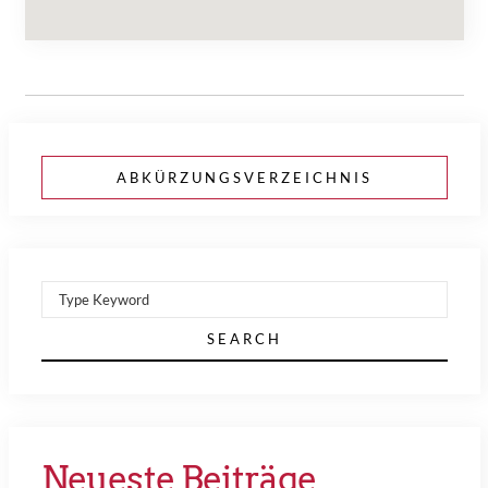
ABKÜRZUNGSVERZEICHNIS
SEARCH
Neueste Beiträge