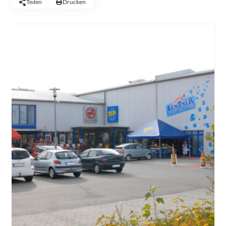
Teilen
Drucken