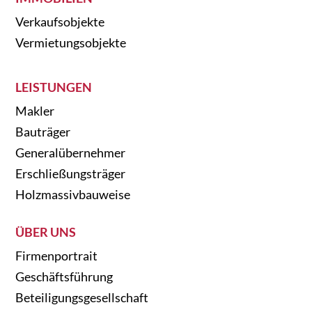
Verkaufsobjekte
Vermietungsobjekte
LEISTUNGEN
Makler
Bauträger
Generalübernehmer
Erschließungsträger
Holzmassivbauweise
ÜBER UNS
Firmenportrait
Geschäftsführung
Beteiligungsgesellschaft