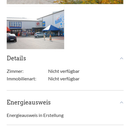
Details
Zimmer:
Nicht verfügbar
Immobilienart:
Nicht verfügbar
Energieausweis
Energieausweis in Erstellung