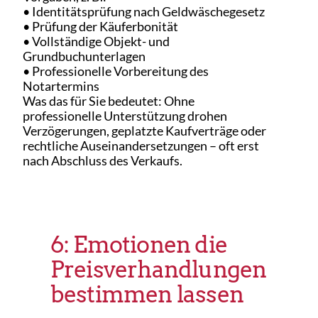
• Identitätsprüfung nach Geldwäschegesetz
• Prüfung der Käuferbonität
• Vollständige Objekt- und
Grundbuchunterlagen
• Professionelle Vorbereitung des
Notartermins
Was das für Sie bedeutet: Ohne
professionelle Unterstützung drohen
Verzögerungen, geplatzte Kaufverträge oder
rechtliche Auseinandersetzungen – oft erst
nach Abschluss des Verkaufs.
6: Emotionen die
Preisverhandlungen
bestimmen lassen