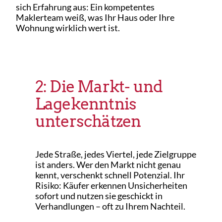
sich Erfahrung aus: Ein kompetentes
Maklerteam weiß, was Ihr Haus oder Ihre
Wohnung wirklich wert ist.
2: Die Markt- und
Lagekenntnis
unterschätzen
Jede Straße, jedes Viertel, jede Zielgruppe
ist anders. Wer den Markt nicht genau
kennt, verschenkt schnell Potenzial. Ihr
Risiko: Käufer erkennen Unsicherheiten
sofort und nutzen sie geschickt in
Verhandlungen – oft zu Ihrem Nachteil.