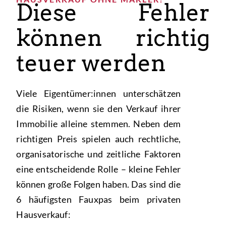
Diese Fehler
können richtig
teuer werden
Viele Eigentümer:innen unterschätzen
die Risiken, wenn sie den Verkauf ihrer
Immobilie alleine stemmen. Neben dem
richtigen Preis spielen auch rechtliche,
organisatorische und zeitliche Faktoren
eine entscheidende Rolle – kleine Fehler
können große Folgen haben. Das sind die
6 häufigsten Fauxpas beim privaten
Hausverkauf: