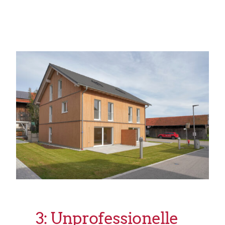
3: Unprofessionelle