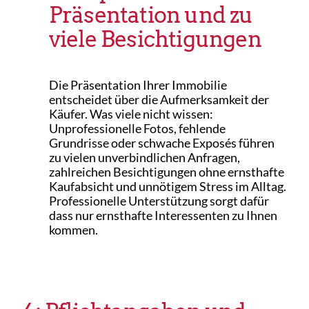
Präsentation und zu
viele Besichtigungen
Die Präsentation Ihrer Immobilie
entscheidet über die Aufmerksamkeit der
Käufer. Was viele nicht wissen:
Unprofessionelle Fotos, fehlende
Grundrisse oder schwache Exposés führen
zu vielen unverbindlichen Anfragen,
zahlreichen Besichtigungen ohne ernsthafte
Kaufabsicht und unnötigem Stress im Alltag.
Professionelle Unterstützung sorgt dafür
dass nur ernsthafte Interessenten zu Ihnen
kommen.