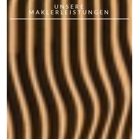
UNSERE
MAKLERLEISTUNGEN