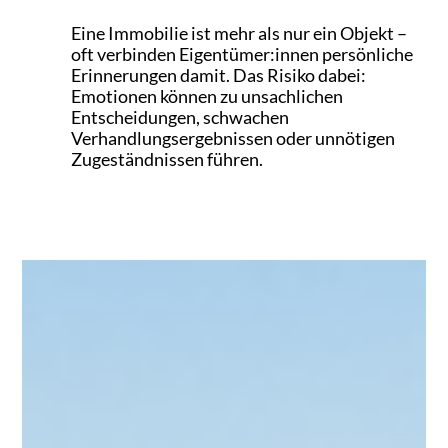
Eine Immobilie ist mehr als nur ein Objekt –
oft verbinden Eigentümer:innen persönliche
Erinnerungen damit. Das Risiko dabei:
Emotionen können zu unsachlichen
Entscheidungen, schwachen
Verhandlungsergebnissen oder unnötigen
Zugeständnissen führen.