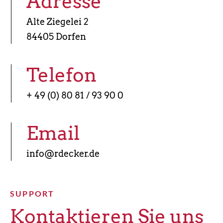
Adresse
Alte Ziegelei 2
84405 Dorfen
Telefon
+ 49 (0) 80 81 / 93 90 0
Email
info@rdecker.de
SUPPORT
Kontaktieren Sie uns