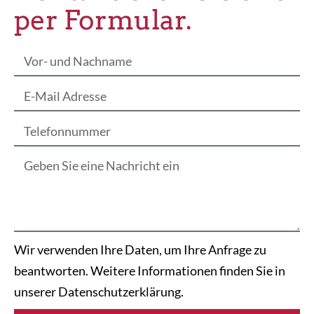
per Formular.
Wir verwenden Ihre Daten, um Ihre Anfrage zu
beantworten. Weitere Informationen finden Sie in
unserer Datenschutzerklärung.