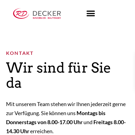
KONTAKT
Wir sind für Sie
da
Mit unserem Team stehen wir Ihnen jederzeit gerne
zur Verfügung. Sie können uns
Montags bis
Donnerstags von 8.00-17.00 Uhr
und
Freitags 8.00-
14.30 Uhr
erreichen.