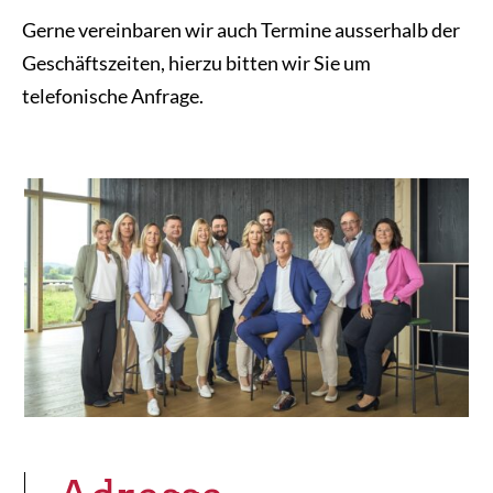
Gerne vereinbaren wir auch Termine ausserhalb der
Geschäftszeiten, hierzu bitten wir Sie um
telefonische Anfrage.