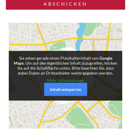
ABSCHICKEN
Alternative:
Sie sehen gerade einen Platzhalterinhalt von
Google
Maps
. Um auf den eigentlichen Inhalt zuzugreifen, klicken
Sie auf die Schaltfläche unten. Bitte beachten Sie, dass
dabei Daten an Drittanbieter weitergegeben werden.
Mehr Informationen
Inhalt entsperren