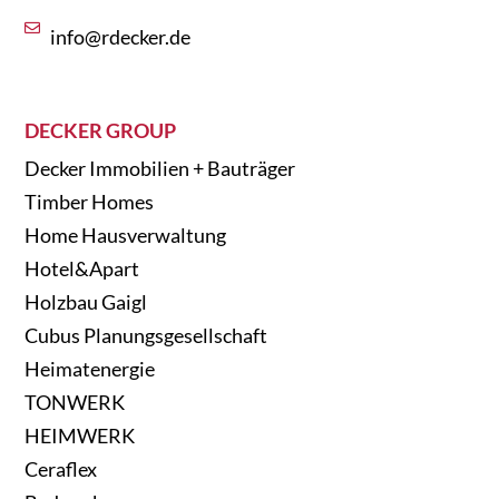
info@rdecker.de
DECKER GROUP
Decker Immobilien + Bauträger
Timber Homes
Home Hausverwaltung
Hotel&Apart
Holzbau Gaigl
Cubus Planungsgesellschaft
Heimatenergie
TONWERK
HEIMWERK
Ceraflex