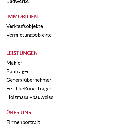
Badwerke
IMMOBILIEN
Verkaufsobjekte
Vermietungsobjekte
LEISTUNGEN
Makler
Bauträger
Generalübernehmer
Erschließungsträger
Holzmassivbauweise
ÜBER UNS
Firmenportrait