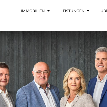
IMMOBILIEN
LEISTUNGEN
ÜB