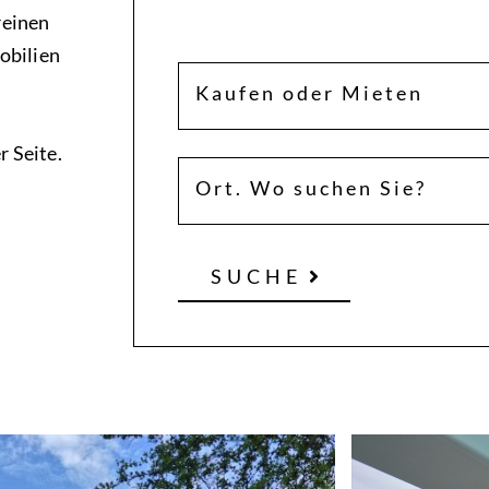
reinen
obilien
Kaufen oder Mieten
r Seite.
Ort. Wo suchen Sie?
SUCHE