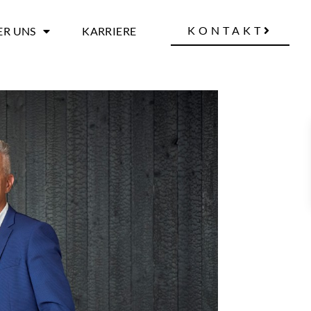
KONTAKT
ER UNS
KARRIERE