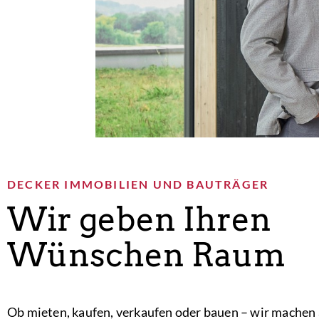
DECKER IMMOBILIEN UND BAUTRÄGER
Wir geben Ihren
Wünschen Raum
Ob mieten, kaufen, verkaufen oder bauen – wir machen