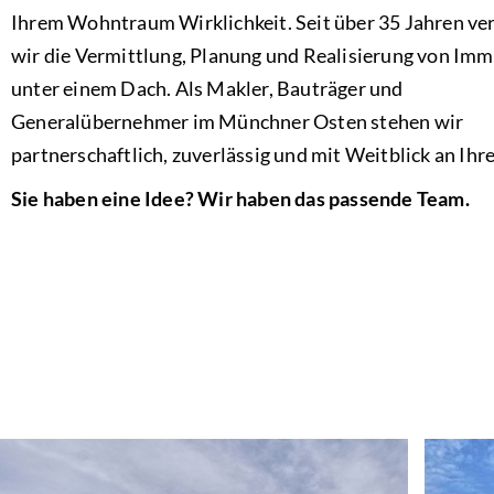
Ihrem Wohntraum Wirklichkeit. Seit über 35 Jahren ve
wir die Vermittlung, Planung und Realisierung von Imm
unter einem Dach. Als Makler, Bauträger und
Generalübernehmer im Münchner Osten stehen wir
partnerschaftlich, zuverlässig und mit Weitblick an Ihre
Sie haben eine Idee? Wir haben das passende Team.