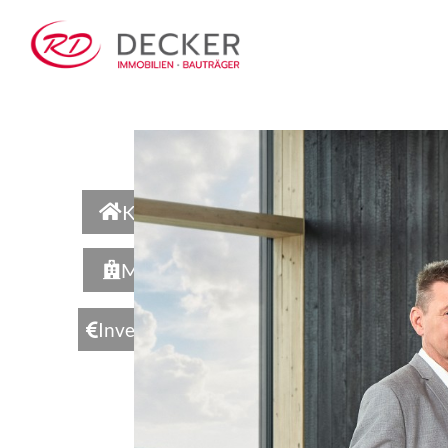
Kaufen
Mieten
Investieren