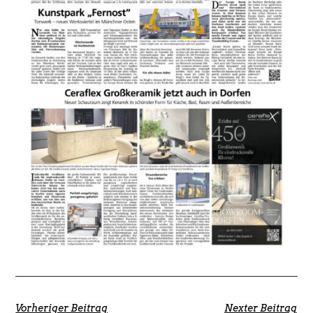
Vorheriger Beitrag
Nexter Beitrag