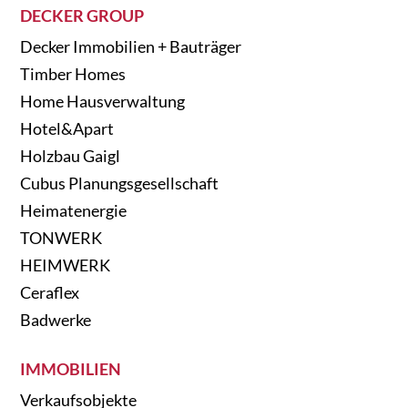
DECKER GROUP
Decker Immobilien + Bauträger
Timber Homes
Home Hausverwaltung
Hotel&Apart
Holzbau Gaigl
Cubus Planungsgesellschaft
Heimatenergie
TONWERK
HEIMWERK
Ceraflex
Badwerke
IMMOBILIEN
Verkaufsobjekte