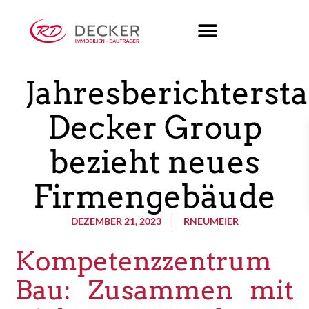
Jahresberichterst
Decker Group
bezieht neues
Firmengebäude
DEZEMBER 21, 2023
RNEUMEIER
Kompetenzzentrum
Bau: Zusammen mit