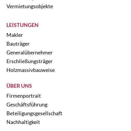
Vermietungsobjekte
LEISTUNGEN
Makler
Bauträger
Generalübernehmer
Erschließungsträger
Holzmassivbauweise
ÜBER UNS
Firmenportrait
Geschäftsführung
Beteiligungsgesellschaft
Nachhaltigkeit