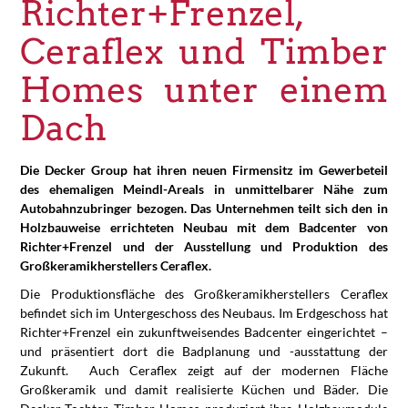
Richter+Frenzel,
Ceraflex und Timber
Homes unter einem
Dach
Die Decker Group hat ihren neuen Firmensitz im Gewerbeteil
des ehemaligen Meindl-Areals in unmittelbarer Nähe zum
Autobahnzubringer bezogen. Das Unternehmen teilt sich den in
Holzbauweise errichteten Neubau mit dem Badcenter von
Richter+Frenzel und der Ausstellung und Produktion des
Großkeramikherstellers Ceraflex.
Die Produktionsfläche des Großkeramikherstellers Ceraflex
befindet sich im Untergeschoss des Neubaus. Im Erdgeschoss hat
Richter+Frenzel ein zukunftweisendes Badcenter eingerichtet –
und präsentiert dort die Badplanung und -ausstattung der
Zukunft. Auch Ceraflex zeigt auf der modernen Fläche
Großkeramik und damit realisierte Küchen und Bäder. Die