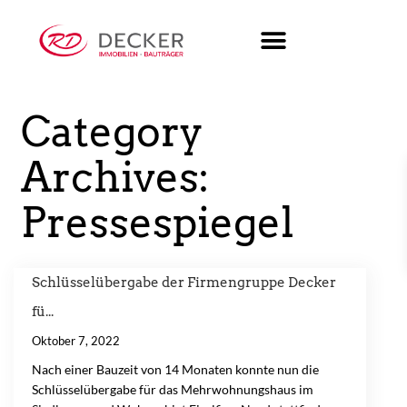
Category
Archives:
Pressespiegel
Schlüsselübergabe der Firmengruppe Decker
fü...
Oktober 7, 2022
Nach einer Bauzeit von 14 Monaten konnte nun die
Schlüsselübergabe für das Mehrwohnungshaus im