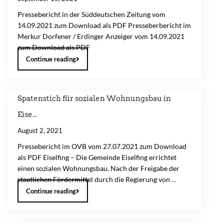
Pressebericht in der Süddeutschen Zeitung vom
14.09.2021 zum Download als PDF Presseberbericht im
Merkur Dorfener / Erdinger Anzeiger vom 14.09.2021
zum Download als PDF
Continue reading
Spatenstich für sozialen Wohnungsbau in
Eise...
August 2, 2021
Pressebericht im OVB vom 27.07.2021 zum Download
als PDF Eiselfing – Die Gemeinde Eiselfing errichtet
einen sozialen Wohnungsbau. Nach der Freigabe der
staatlichen Fördermittel durch die Regierung von
...
Continue reading