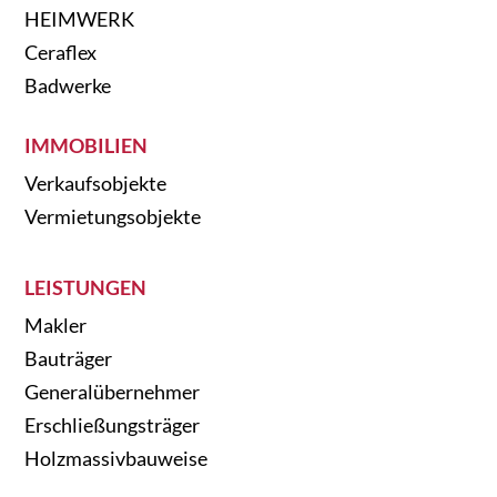
HEIMWERK
Ceraflex
Badwerke
IMMOBILIEN
Verkaufsobjekte
Vermietungsobjekte
LEISTUNGEN
Makler
Bauträger
Generalübernehmer
Erschließungsträger
Holzmassivbauweise