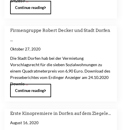
ort2859
...
Continue reading
Firmengruppe Robert Decker und Stadt Dorfen
...
Oktober 27, 2020
Die Stadt Dorfen hab bei der Vermietung
Vorschlagsrecht für die sieben Sozialwohnungen zu
einem Quadratmeterpreis von 6,90 Euro. Download des
Presseberichtes vom Erdinger Anzeiger am 24.10.2020
Downlo
...
Continue reading
Erste Kinopremiere in Dorfen auf dem Ziegele...
August 16, 2020