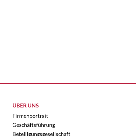
ÜBER UNS
Firmenportrait
Geschäftsführung
Beteiligungsgesellschaft