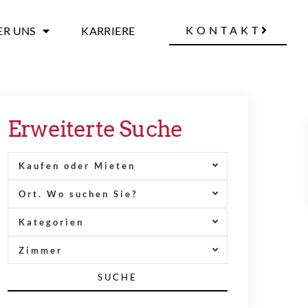
KONTAKT
ER UNS
KARRIERE
Erweiterte Suche
Kaufen oder Mieten
Ort. Wo suchen Sie?
Kategorien
Zimmer
SUCHE