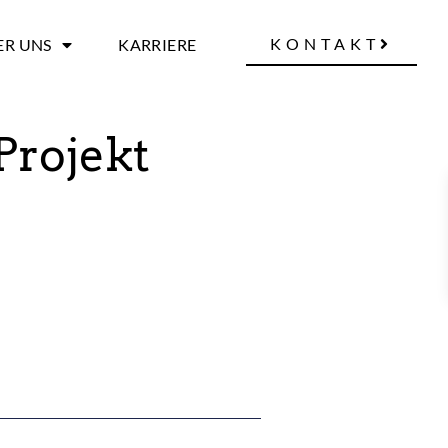
KONTAKT
ER UNS
KARRIERE
Projekt