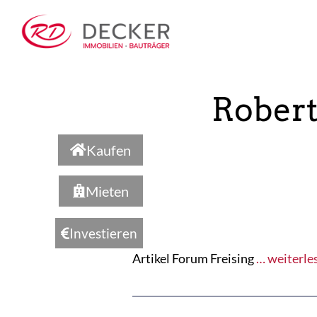
Robert
Kaufen
Mieten
Investieren
Artikel Forum Freising
… weiterle