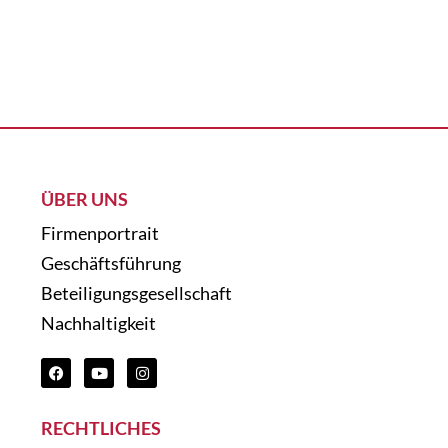
ÜBER UNS
Firmenportrait
Geschäftsführung
Beteiligungsgesellschaft
Nachhaltigkeit
RECHTLICHES