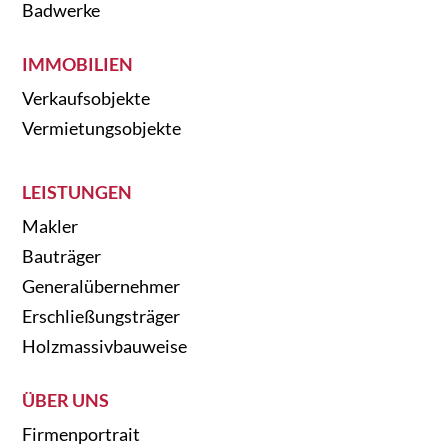
Badwerke
IMMOBILIEN
Verkaufsobjekte
Vermietungsobjekte
LEISTUNGEN
Makler
Bauträger
Generalübernehmer
Erschließungsträger
Holzmassivbauweise
ÜBER UNS
Firmenportrait