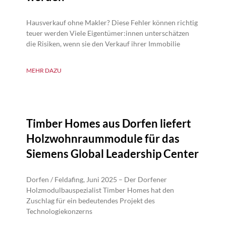
Hausverkauf ohne Makler? Diese Fehler können richtig
teuer werden Viele Eigentümer:innen unterschätzen
die Risiken, wenn sie den Verkauf ihrer Immobilie
MEHR DAZU
Timber Homes aus Dorfen liefert
Holzwohnraummodule für das
Siemens Global Leadership Center
Dorfen / Feldafing, Juni 2025 – Der Dorfener
Holzmodulbauspezialist Timber Homes hat den
Zuschlag für ein bedeutendes Projekt des
Technologiekonzerns