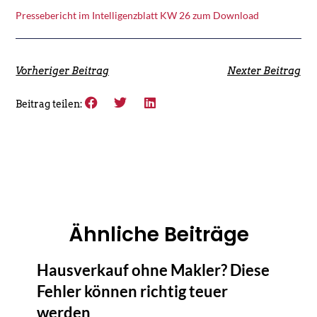
Pressebericht im Intelligenzblatt KW 26 zum Download
Vorheriger Beitrag
Nexter Beitrag
Beitrag teilen:
Ähnliche Beiträge
Hausverkauf ohne Makler? Diese
Fehler können richtig teuer
werden