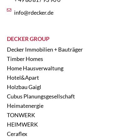
info@rdecker.de
DECKER GROUP
Decker Immobilien + Bauträger
Timber Homes
Home Hausverwaltung
Hotel&Apart
Holzbau Gaigl
Cubus Planungsgesellschaft
Heimatenergie
TONWERK
HEIMWERK
Ceraflex