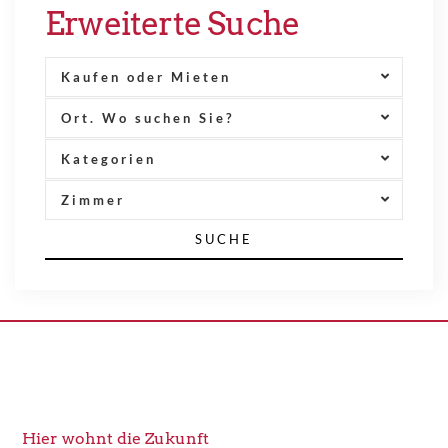
Erweiterte Suche
Kaufen oder Mieten
Ort. Wo suchen Sie?
Kategorien
Zimmer
SUCHE
Hier wohnt die Zukunft