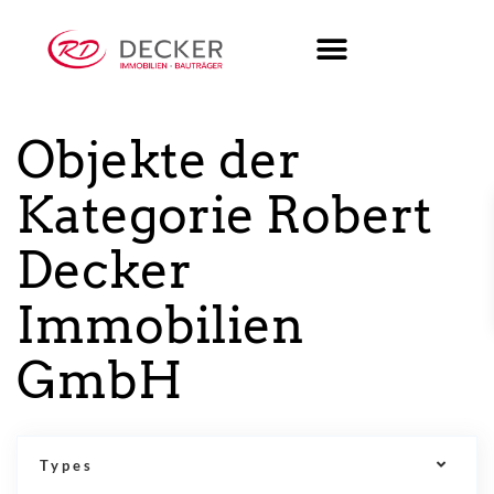
Objekte der
Kategorie Robert
Decker
Immobilien
GmbH
Types