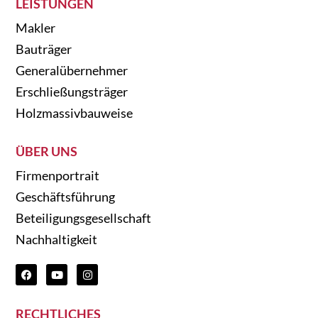
LEISTUNGEN
Makler
Bauträger
Generalübernehmer
Erschließungsträger
Holzmassivbauweise
ÜBER UNS
Firmenportrait
Geschäftsführung
Beteiligungsgesellschaft
Nachhaltigkeit
RECHTLICHES