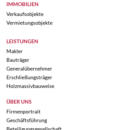
IMMOBILIEN
Verkaufsobjekte
Vermietungsobjekte
LEISTUNGEN
Makler
Bauträger
Generalübernehmer
Erschließungsträger
Holzmassivbauweise
ÜBER UNS
Firmenportrait
Geschäftsführung
Beteiligungsgesellschaft