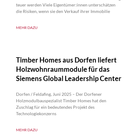
teuer werden Viele Eigentümer:innen unterschätzen
die Risiken, wenn sie den Verkauf ihrer Immobilie
MEHR DAZU
Timber Homes aus Dorfen liefert
Holzwohnraummodule für das
Siemens Global Leadership Center
Dorfen / Feldafing, Juni 2025 – Der Dorfener
Holzmodulbauspezialist Timber Homes hat den
Zuschlag für ein bedeutendes Projekt des
Technologiekonzerns
MEHR DAZU