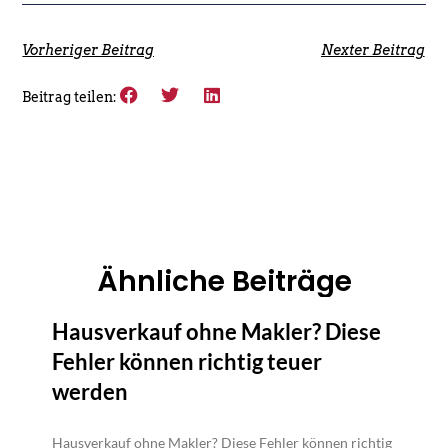
Vorheriger Beitrag
Nexter Beitrag
Beitrag teilen:
Ähnliche Beiträge
Hausverkauf ohne Makler? Diese
Fehler können richtig teuer
werden
Hausverkauf ohne Makler? Diese Fehler können richtig