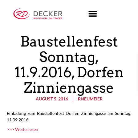
Baustellenfest
Sonntag,
11.9.2016, Dorfen
Zinniengasse
AUGUST 5, 2016
RNEUMEIER
Einladung zum Baustellenfest Dorfen Zinniengasse am Sonntag,
11.09.2016
>>> Weiterlesen