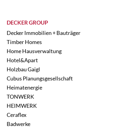
DECKER GROUP
Decker Immobilien + Bauträger
Timber Homes
Home Hausverwaltung
Hotel&Apart
Holzbau Gaigl
Cubus Planungsgesellschaft
Heimatenergie
TONWERK
HEIMWERK
Ceraflex
Badwerke