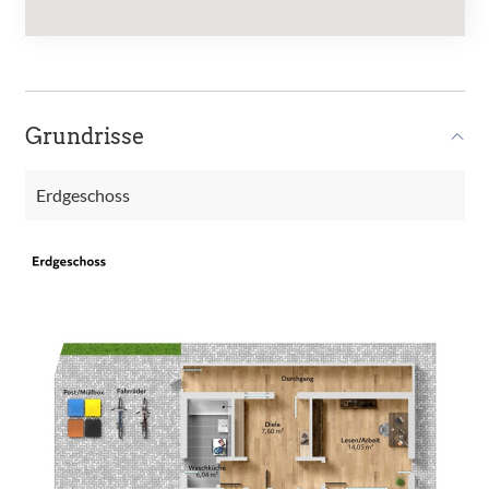
Grundrisse
Erdgeschoss