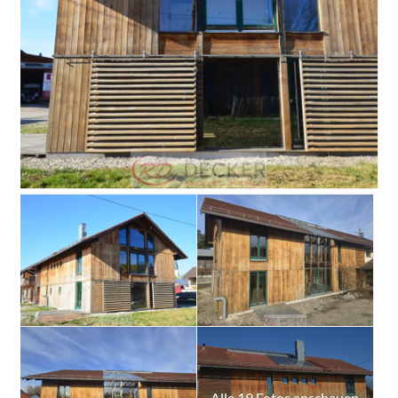
Alle 19 Fotos anschauen