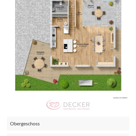
Obergeschoss