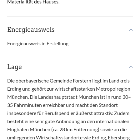
Materialität des Hauses.
Energieausweis
Energieausweis in Erstellung
Lage
Die oberbayerische Gemeinde Forstern liegt im Landkreis
Erding und gehört zur wirtschaftsstarken Metropolregion
München. Die Landeshauptstadt München ist in rund 30–
35 Fahrminuten erreichbar und macht den Standort
insbesondere für Berufspendler äußerst attraktiv. Zudem
besteht eine sehr gute Anbindung an den internationalen
Flughafen München (ca. 28 km Entfernung) sowie an die
umliegenden Wirtschaftsstandorte wie Erding, Ebersberg