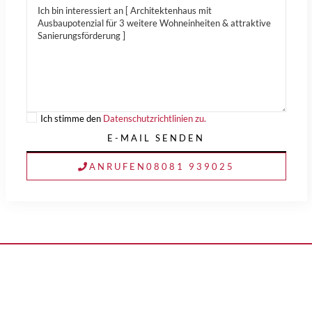
Ich stimme den
Datenschutzrichtlinien zu.
ANRUFEN
08081 939025