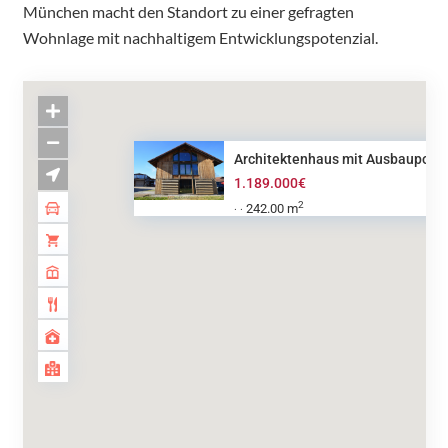
München macht den Standort zu einer gefragten
Wohnlage mit nachhaltigem Entwicklungspotenzial.
Architektenhaus mit Ausbaupote.
1.189.000€
2
242.00 m
·
·