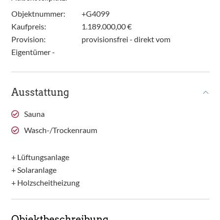
Objektnummer:
+G4099
Kaufpreis:
1.189.000,00 €
Provision:
provisionsfrei - direkt vom
Eigentümer -
Ausstattung
Sauna
Wasch-/Trockenraum
+ Lüftungsanlage
+ Solaranlage
+ Holzscheitheizung
Objektbeschreibung