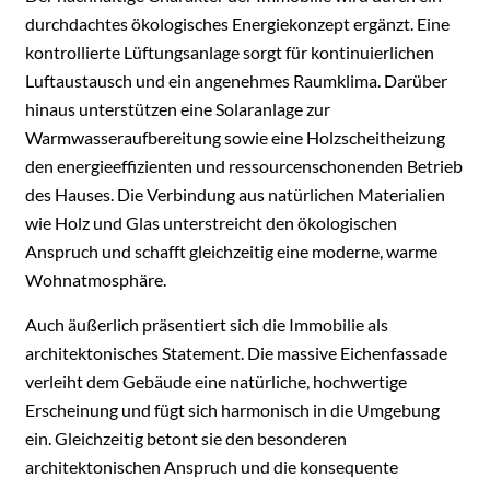
durchdachtes ökologisches Energiekonzept ergänzt. Eine
kontrollierte Lüftungsanlage sorgt für kontinuierlichen
Luftaustausch und ein angenehmes Raumklima. Darüber
hinaus unterstützen eine Solaranlage zur
Warmwasseraufbereitung sowie eine Holzscheitheizung
den energieeffizienten und ressourcenschonenden Betrieb
des Hauses. Die Verbindung aus natürlichen Materialien
wie Holz und Glas unterstreicht den ökologischen
Anspruch und schafft gleichzeitig eine moderne, warme
Wohnatmosphäre.
Auch äußerlich präsentiert sich die Immobilie als
architektonisches Statement. Die massive Eichenfassade
verleiht dem Gebäude eine natürliche, hochwertige
Erscheinung und fügt sich harmonisch in die Umgebung
ein. Gleichzeitig betont sie den besonderen
architektonischen Anspruch und die konsequente