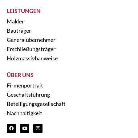
LEISTUNGEN
Makler
Bauträger
Generalübernehmer
Erschließungsträger
Holzmassivbauweise
ÜBER UNS
Firmenportrait
Geschäftsführung
Beteiligungsgesellschaft
Nachhaltigkeit