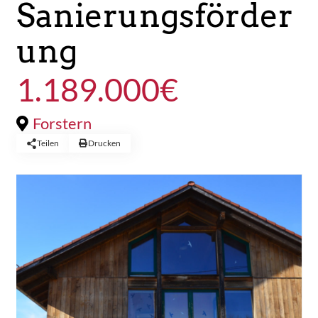
Sanierungsförder
ung
1.189.000€
Forstern
Teilen
Drucken