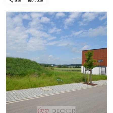
Teilen
Drucken