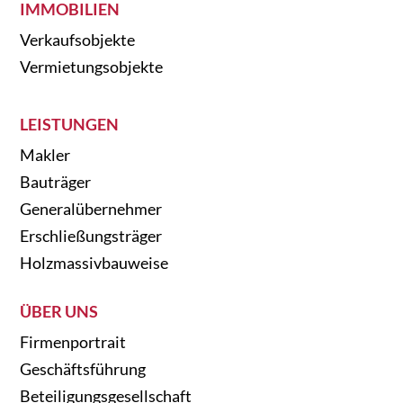
IMMOBILIEN
Verkaufsobjekte
Vermietungsobjekte
LEISTUNGEN
Makler
Bauträger
Generalübernehmer
Erschließungsträger
Holzmassivbauweise
ÜBER UNS
Firmenportrait
Geschäftsführung
Beteiligungsgesellschaft