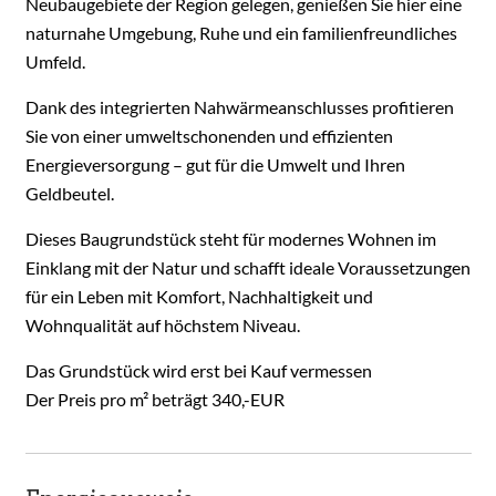
Neubaugebiete der Region gelegen, genießen Sie hier eine
naturnahe Umgebung, Ruhe und ein familienfreundliches
Umfeld.
Dank des integrierten Nahwärmeanschlusses profitieren
Sie von einer umweltschonenden und effizienten
Energieversorgung – gut für die Umwelt und Ihren
Geldbeutel.
Dieses Baugrundstück steht für modernes Wohnen im
Einklang mit der Natur und schafft ideale Voraussetzungen
für ein Leben mit Komfort, Nachhaltigkeit und
Wohnqualität auf höchstem Niveau.
Das Grundstück wird erst bei Kauf vermessen
Der Preis pro m² beträgt 340,-EUR