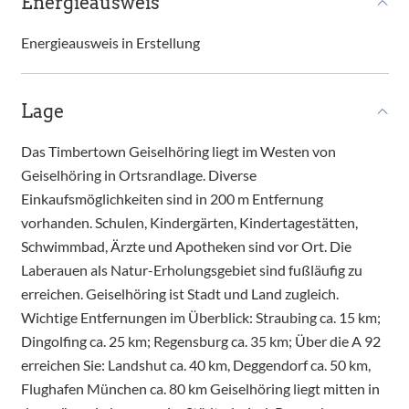
Energieausweis
Energieausweis in Erstellung
Lage
Das Timbertown Geiselhöring liegt im Westen von
Geiselhöring in Ortsrandlage. Diverse
Einkaufsmöglichkeiten sind in 200 m Entfernung
vorhanden. Schulen, Kindergärten, Kindertagestätten,
Schwimmbad, Ärzte und Apotheken sind vor Ort. Die
Laberauen als Natur-Erholungsgebiet sind fußläufig zu
erreichen. Geiselhöring ist Stadt und Land zugleich.
Wichtige Entfernungen im Überblick: Straubing ca. 15 km;
Dingolfing ca. 25 km; Regensburg ca. 35 km; Über die A 92
erreichen Sie: Landshut ca. 40 km, Deggendorf ca. 50 km,
Flughafen München ca. 80 km Geiselhöring liegt mitten in