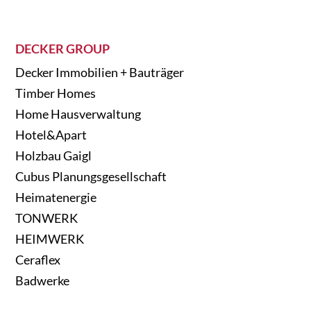
DECKER GROUP
Decker Immobilien + Bauträger
Timber Homes
Home Hausverwaltung
Hotel&Apart
Holzbau Gaigl
Cubus Planungsgesellschaft
Heimatenergie
TONWERK
HEIMWERK
Ceraflex
Badwerke