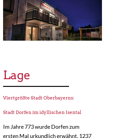
Lage
Viertgrößte Stadt Oberbayerns:
Stadt Dorfen im idyllischen Isental
Im Jahre 773 wurde Dorfen zum
ersten Mal urkundlich erwähnt. 1237