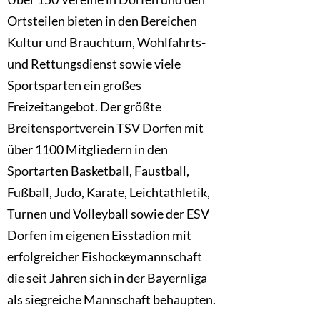
Ortsteilen bieten in den Bereichen
Kultur und Brauchtum, Wohlfahrts-
und Rettungsdienst sowie viele
Sportsparten ein großes
Freizeitangebot. Der größte
Breitensportverein TSV Dorfen mit
über 1100 Mitgliedern in den
Sportarten Basketball, Faustball,
Fußball, Judo, Karate, Leichtathletik,
Turnen und Volleyball sowie der ESV
Dorfen im eigenen Eisstadion mit
erfolgreicher Eishockeymannschaft
die seit Jahren sich in der Bayernliga
als siegreiche Mannschaft behaupten.