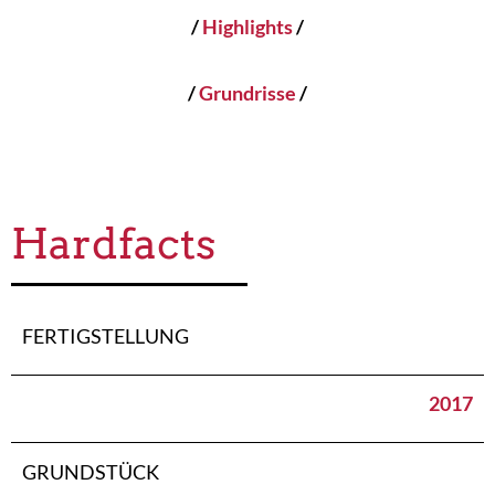
/
Highlights
/
/
Grundrisse
/
Hardfacts
FERTIGSTELLUNG
2017
GRUNDSTÜCK