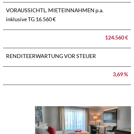
VORAUSSICHTL. MIETEINNAHMEN p.a.
inklusive TG 16.560 €
124.560 €
RENDITEERWARTUNG VOR STEUER
3,69 %