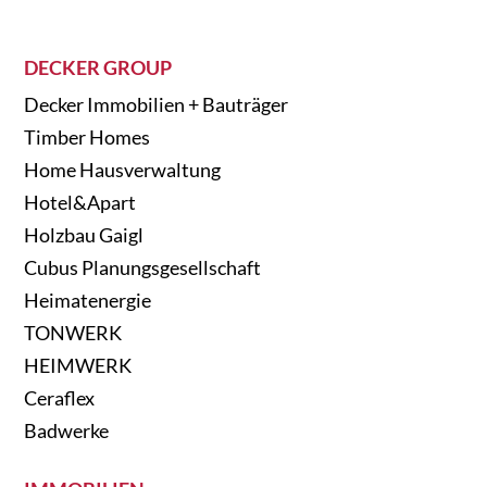
DECKER GROUP
Decker Immobilien + Bauträger
Timber Homes
Home Hausverwaltung
Hotel&Apart
Holzbau Gaigl
Cubus Planungsgesellschaft
Heimatenergie
TONWERK
HEIMWERK
Ceraflex
Badwerke