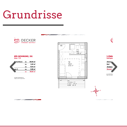
Grundrisse