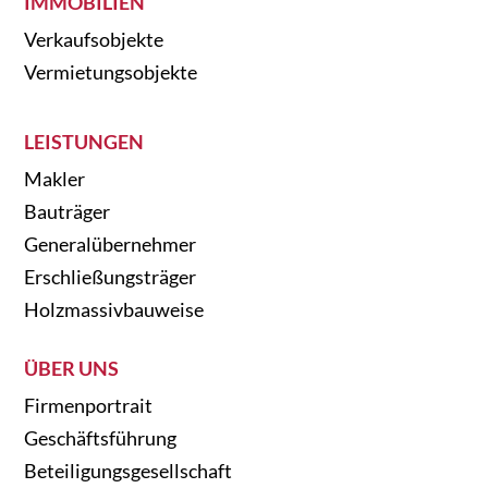
IMMOBILIEN
Verkaufsobjekte
Vermietungsobjekte
LEISTUNGEN
Makler
Bauträger
Generalübernehmer
Erschließungsträger
Holzmassivbauweise
ÜBER UNS
Firmenportrait
Geschäftsführung
Beteiligungsgesellschaft