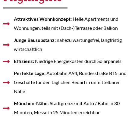
Attraktives Wohnkonzept:
Helle Apartments und
Wohnungen, teils mit (Dach-)Terrasse oder Balkon
Junge Bausubstanz:
nahezu wartungsfrei, langfristig
wirtschaftlich
Effizienz:
Niedrige Energiekosten durch Solarpanels
Perfekte Lage:
Autobahn A94, Bundesstraße B15 und
Geschäfte für den täglichen Bedarf in unmittelbarer
Nähe
München-Nähe:
Stadtgrenze mit Auto / Bahn in 30
Minuten, Messe in 25 Minuten erreichbar